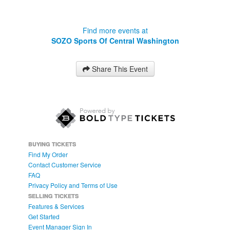
Find more events at
SOZO Sports Of Central Washington
Share This Event
BUYING TICKETS
Find My Order
Contact Customer Service
FAQ
Privacy Policy and Terms of Use
SELLING TICKETS
Features & Services
Get Started
Event Manager Sign In