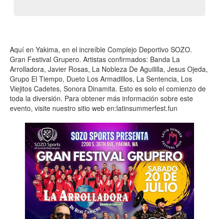
Aquí en Yakima, en el increíble Complejo Deportivo SOZO.
Gran Festival Grupero. Artistas confirmados: Banda La
Arrolladora, Javier Rosas, La Nobleza De Aguililla, Jesus Ojeda,
Grupo El Tiempo, Dueto Los Armadillos, La Sentencia, Los
Viejitos Cadetes, Sonora Dinamita. Esto es solo el comienzo de
toda la diversión. Para obtener más información sobre este
evento, visite nuestro sitio web en:latinsummerfest.fun